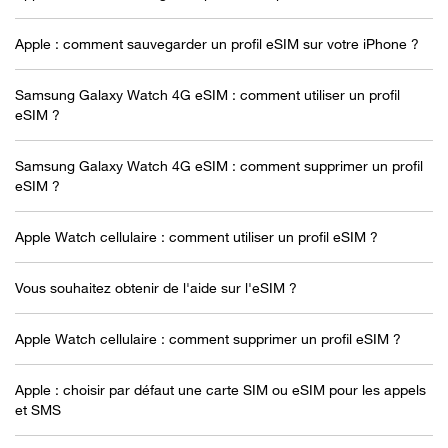
Apple : comment sauvegarder un profil eSIM sur votre iPhone ?
Samsung Galaxy Watch 4G eSIM : comment utiliser un profil
eSIM ?
Samsung Galaxy Watch 4G eSIM : comment supprimer un profil
eSIM ?
Apple Watch cellulaire : comment utiliser un profil eSIM ?
Vous souhaitez obtenir de l'aide sur l'eSIM ?
Apple Watch cellulaire : comment supprimer un profil eSIM ?
Apple : choisir par défaut une carte SIM ou eSIM pour les appels
et SMS