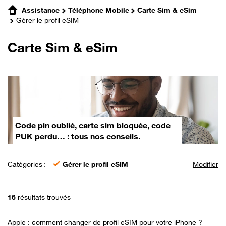
Assistance
Téléphone Mobile
Carte Sim & eSim
Gérer le profil eSIM
Carte Sim & eSim
Code pin oublié, carte sim bloquée, code
PUK perdu… : tous nos conseils.
Catégories :
Gérer le profil eSIM
Modifier
16
résultats trouvés
Apple : comment changer de profil eSIM pour votre iPhone ?