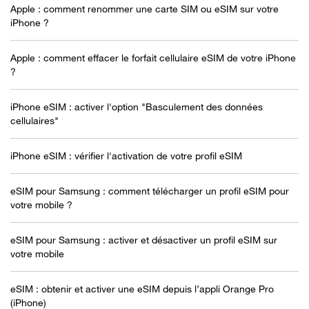
Apple : comment renommer une carte SIM ou eSIM sur votre
iPhone ?
Apple : comment effacer le forfait cellulaire eSIM de votre iPhone
?
iPhone eSIM : activer l'option "Basculement des données
cellulaires"
iPhone eSIM : vérifier l'activation de votre profil eSIM
eSIM pour Samsung : comment télécharger un profil eSIM pour
votre mobile ?
eSIM pour Samsung : activer et désactiver un profil eSIM sur
votre mobile
eSIM : obtenir et activer une eSIM depuis l’appli Orange Pro
(iPhone)