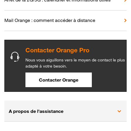
Mail Orange : comment accéder à distance
Contacter Orange Pro
Nous vous aiguillons vers le moyen de contact le plus
adapté à votre besoin.
Contacter Orange
A propos de l'assistance