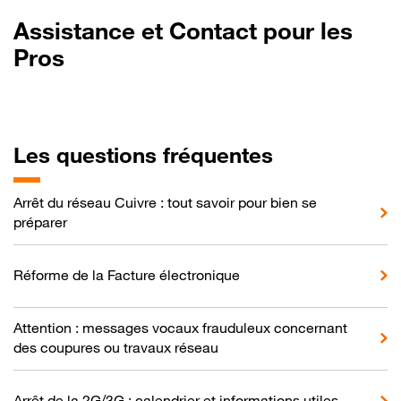
Assistance et Contact pour les
Pros
Les questions fréquentes
Arrêt du réseau Cuivre : tout savoir pour bien se
préparer
Réforme de la Facture électronique
Attention : messages vocaux frauduleux concernant
des coupures ou travaux réseau
Arrêt de la 2G/3G : calendrier et informations utiles