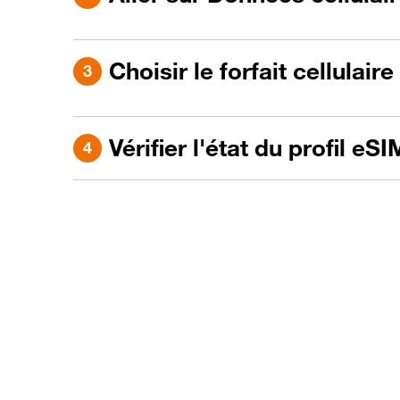
Choisir le forfait cellulair
Vérifier l'état du profil eSI