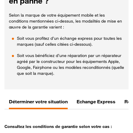
en panne ?
Selon la marque de votre équipement mobile et les
conditions mentionnées ci-dessus, les modalités de mise en
œuvre de la garantie varient :
Soit vous profitez d’un échange express pour toutes les
marques (sauf celles citées ci-dessous).
Soit vous bénéficiez d’une réparation par un réparateur
agréé par le constructeur pour les équipements Apple,
Google, Fairphone ou les modèles reconditionnés (quelle
que soit la marque).
Déterminer votre situation
Echange Express
Rép
Consultez les conditions de garantie selon votre cas :