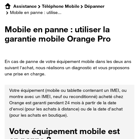
Assistance
Téléphone Mobile
Dépanner
Mobile en panne : utilise...
Mobile en panne : utiliser la
garantie mobile Orange Pro
En cas de panne de votre équipement mobile dans les deux ans
suivant l'achat, nous réalisons un diagnostic et vous proposons
une prise en charge.
Votre équipement (mobile ou tablette contenant un IMEI, ou
montre avec un IMEI, neuf ou reconditionné) acheté chez
Orange est garanti pendant 24 mois à partir de la date
d'envoi (pour les achats à distance) ou de la date d'achat
(pour les achats en boutique).
Votre équipement mobile est