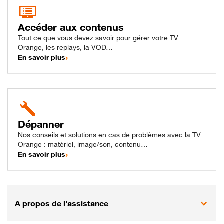
Accéder aux contenus
Tout ce que vous devez savoir pour gérer votre TV
Orange, les replays, la VOD…
En savoir plus
pour accéder aux contenus
Dépanner
Nos conseils et solutions en cas de problèmes avec la TV
Orange : matériel, image/son, contenu…
En savoir plus
pour être dépanné
A propos de l'assistance