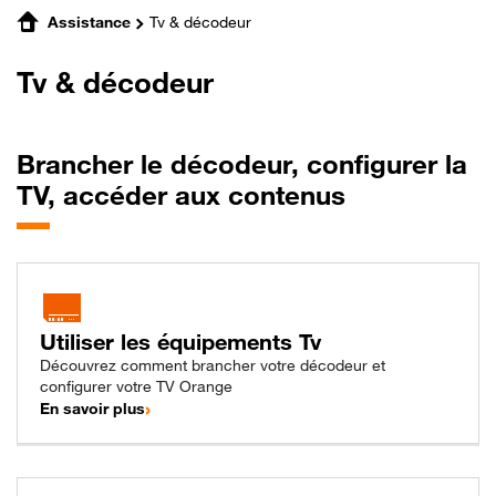
Assistance
Tv & décodeur
Tv & décodeur
Brancher le décodeur, configurer la
TV, accéder aux contenus
Utiliser les équipements Tv
Découvrez comment brancher votre décodeur et
configurer votre TV Orange
En savoir plus
pour utiliser les équipements TV