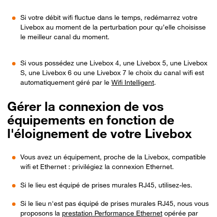
Si votre débit wifi fluctue dans le temps, redémarrez votre
Livebox au moment de la perturbation pour qu’elle choisisse
le meilleur canal du moment.
Si vous possédez une Livebox 4, une Livebox 5, une Livebox
S, une Livebox 6 ou une Livebox 7 le choix du canal wifi est
automatiquement géré par le
Wifi Intelligent
.
Gérer la connexion de vos
équipements en fonction de
l'éloignement de votre Livebox
Vous avez un équipement, proche de la Livebox, compatible
wifi et Ethernet : privilégiez la connexion Ethernet.
Si le lieu est équipé de prises murales RJ45, utilisez-les.
Si le lieu n'est pas équipé de prises murales RJ45, nous vous
proposons la
prestation Performance Ethernet
opérée par