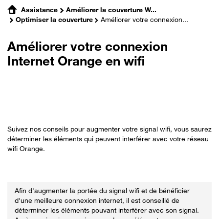
Assistance
Améliorer la couverture W...
Optimiser la couverture
Améliorer votre connexion...
Améliorer votre connexion
Internet Orange en wifi
Suivez nos conseils pour augmenter votre signal wifi, vous saurez
déterminer les éléments qui peuvent interférer avec votre réseau
wifi Orange.
Afin d'augmenter la portée du signal wifi et de bénéficier
d'une meilleure connexion internet, il est conseillé de
déterminer les éléments pouvant interférer avec son signal.