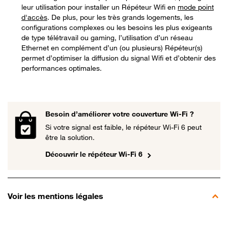
leur utilisation pour installer un Répéteur Wifi en
mode point
d'accès
. De plus, pour les très grands logements, les
configurations complexes ou les besoins les plus exigeants
de type télétravail ou gaming, l’utilisation d’un réseau
Ethernet en complément d’un (ou plusieurs) Répéteur(s)
permet d’optimiser la diffusion du signal Wifi et d’obtenir des
performances optimales.
Besoin d’améliorer votre couverture Wi-Fi ?
Si votre signal est faible, le répéteur Wi-Fi 6 peut
être la solution.
Découvrir le répéteur Wi-Fi 6
Voir les mentions légales