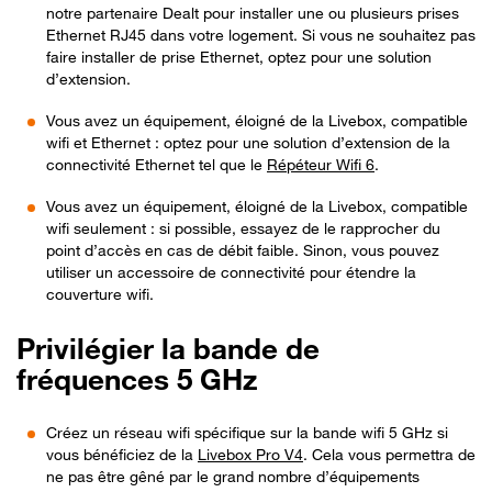
notre partenaire Dealt pour installer une ou plusieurs prises
Ethernet RJ45 dans votre logement. Si vous ne souhaitez pas
faire installer de prise Ethernet, optez pour une solution
d’extension.
Vous avez un équipement, éloigné de la Livebox, compatible
wifi et Ethernet : optez pour une solution d’extension de la
connectivité Ethernet tel que le
Répéteur Wifi 6
.
Vous avez un équipement, éloigné de la Livebox, compatible
wifi seulement : si possible, essayez de le rapprocher du
point d’accès en cas de débit faible. Sinon, vous pouvez
utiliser un accessoire de connectivité pour étendre la
couverture wifi.
Privilégier la bande de
fréquences 5 GHz
Créez un réseau wifi spécifique sur la bande wifi 5 GHz si
vous bénéficiez de la
Livebox Pro V4
. Cela vous permettra de
ne pas être gêné par le grand nombre d’équipements