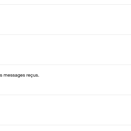
 des messages reçus.