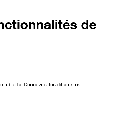
nctionnalités de
e tablette. Découvrez les différentes