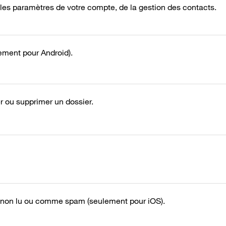
 les paramètres de votre compte, de la gestion des contacts.
ment pour Android).
er ou supprimer un dossier.
on lu ou comme spam (seulement pour iOS).