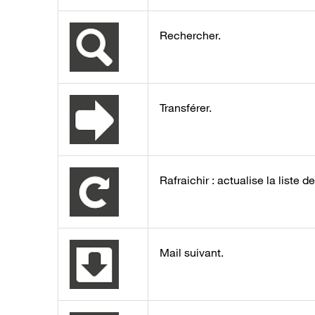
Rechercher.
Transférer.
Rafraichir : actualise la liste
Mail suivant.