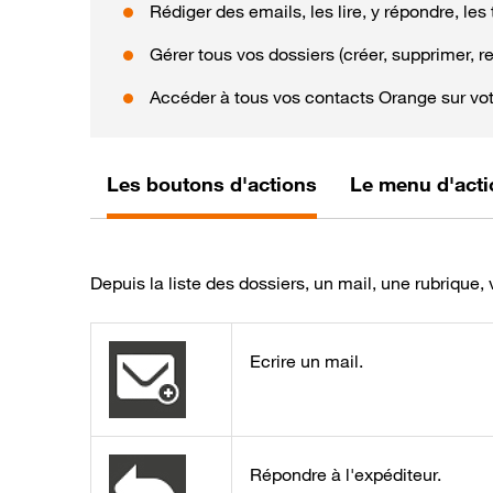
Rédiger des emails, les lire, y répondre, les 
Gérer tous vos dossiers (créer, supprimer, 
Accéder à tous vos contacts Orange sur vot
Les boutons d'actions
Le menu d'act
Depuis la liste des dossiers, un mail, une rubrique, 
Ecrire un mail.
Répondre à l'expéditeur.