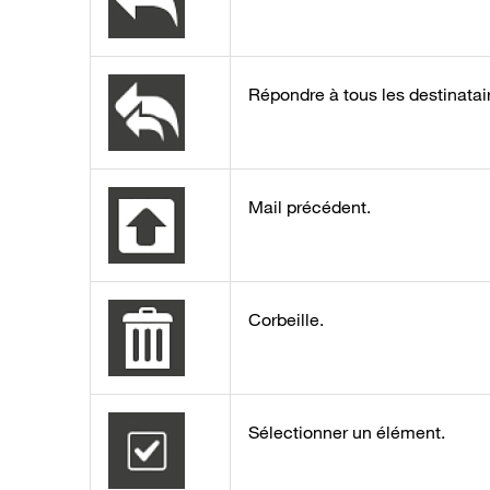
Répondre à tous les destinatai
Mail précédent.
Corbeille.
Sélectionner un élément.