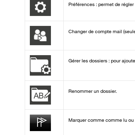
Préférences : permet de régler
Changer de compte mail (seule
Gérer les dossiers : pour ajout
Renommer un dossier.
Marquer comme comme lu ou n