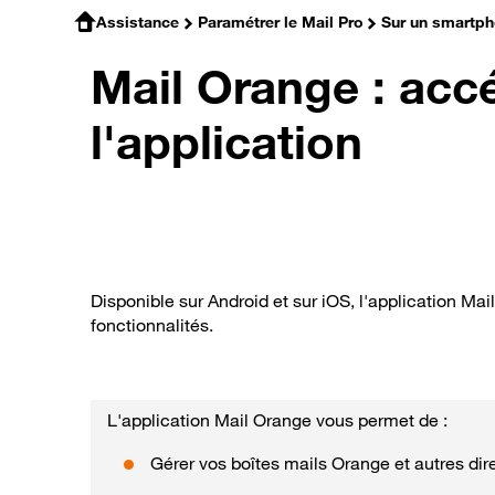
Assistance
Paramétrer le Mail Pro
Sur un smartp
Mail Orange : accé
l'application
Disponible sur Android et sur iOS, l'application Ma
fonctionnalités.
L'application Mail Orange vous permet de :
Gérer vos boîtes mails Orange et autres di