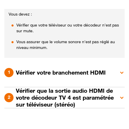
Vous devez :
Vérifier que votre téléviseur ou votre décodeur n'est pas
sur mute.
Vous assurer que le volume sonore n'est pas réglé au
niveau minimum.
Vérifier votre branchement HDMI
Vérifier que la sortie audio HDMI de
votre décodeur TV 4 est paramétrée
sur téléviseur (stéréo)