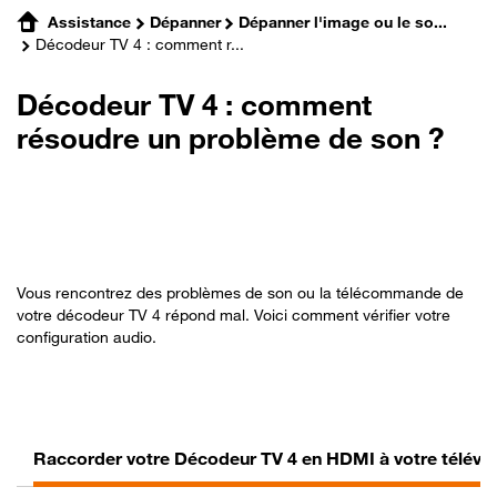
Assistance
Dépanner
Dépanner l'image ou le so...
Décodeur TV 4 : comment r...
Décodeur TV 4 : comment
résoudre un problème de son ?
Vous rencontrez des problèmes de son ou la télécommande de
votre décodeur TV 4 répond mal. Voici comment vérifier votre
configuration audio.
Raccorder votre Décodeur TV 4 en HDMI à votre télévis