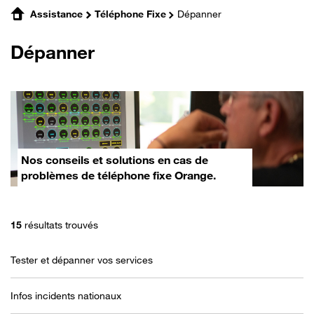
Assistance
Téléphone Fixe
Dépanner
Dépanner
Nos conseils et solutions en cas de
problèmes de téléphone fixe Orange.
15
résultats trouvés
Tester et dépanner vos services
Infos incidents nationaux