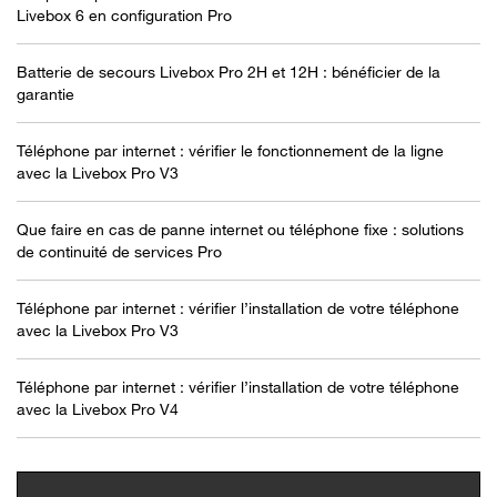
Livebox 6 en configuration Pro
Batterie de secours Livebox Pro 2H et 12H : bénéficier de la
garantie
Téléphone par internet : vérifier le fonctionnement de la ligne
avec la Livebox Pro V3
Que faire en cas de panne internet ou téléphone fixe : solutions
de continuité de services Pro
Téléphone par internet : vérifier l’installation de votre téléphone
avec la Livebox Pro V3
Téléphone par internet : vérifier l’installation de votre téléphone
avec la Livebox Pro V4