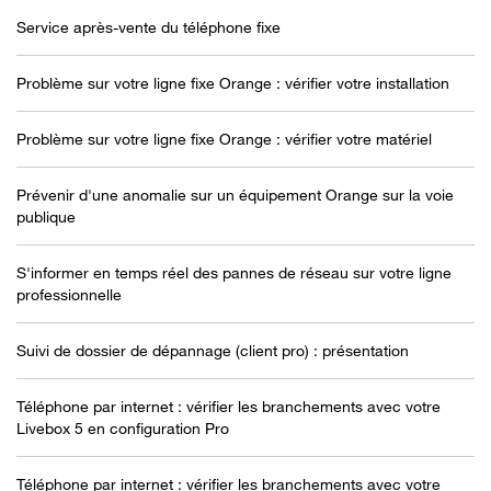
Service après-vente du téléphone fixe
Problème sur votre ligne fixe Orange : vérifier votre installation
Problème sur votre ligne fixe Orange : vérifier votre matériel
Prévenir d'une anomalie sur un équipement Orange sur la voie
publique
S'informer en temps réel des pannes de réseau sur votre ligne
professionnelle
Suivi de dossier de dépannage (client pro) : présentation
Téléphone par internet : vérifier les branchements avec votre
Livebox 5 en configuration Pro
Téléphone par internet : vérifier les branchements avec votre