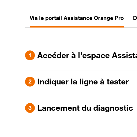
Via le portail Assistance Orange Pro
D
Accéder à l'espace Assis
Indiquer la ligne à tester
Lancement du diagnostic