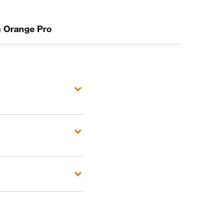
n Orange Pro