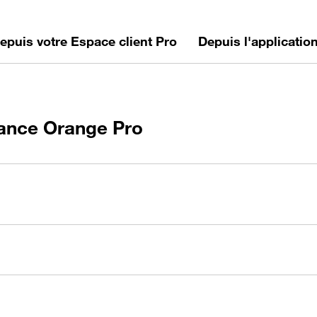
epuis votre Espace client Pro
Depuis l'applicatio
tance Orange Pro