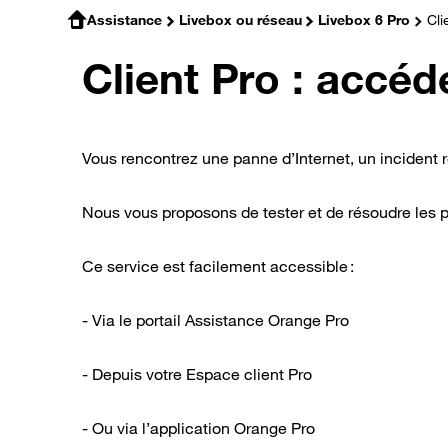
Assistance
Livebox ou réseau
Livebox 6 Pro
Cli
Client Pro : accéde
Vous rencontrez une panne d’Internet, un incident 
Nous vous proposons de tester et de résoudre les p
Ce service est facilement accessible :
- Via le portail Assistance Orange Pro
- Depuis votre Espace client Pro
- Ou via l’application Orange Pro