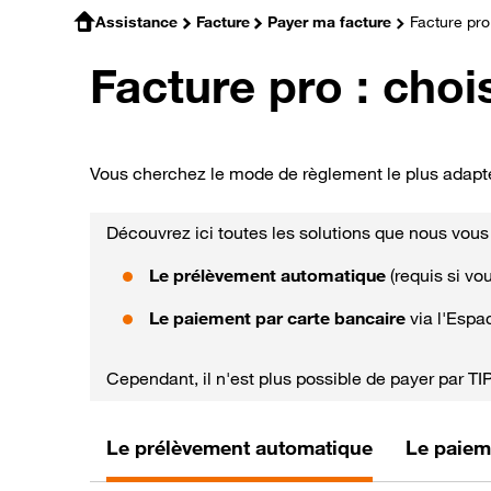
Assistance
Facture
Payer ma facture
Facture pro 
Facture pro : cho
Vous cherchez le mode de règlement le plus adapt
Découvrez ici toutes les solutions que nous vous
Le prélèvement automatique
(requis si vo
Le paiement par carte bancaire
via l'Espac
Cependant, il n'est plus possible de payer par TI
Le prélèvement automatique
Le paiem