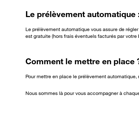
Le prélèvement automatique : 
Le prélèvement automatique vous assure de régler 
est gratuite (hors frais éventuels facturés par votre
Comment le mettre en place 
Pour mettre en place le prélèvement automatique,
Nous sommes là pour vous accompagner à chaque ét