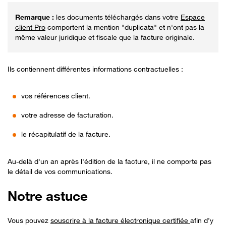
les documents téléchargés dans votre
Espace
client Pro
comportent la mention "duplicata" et n'ont pas la
même valeur juridique et fiscale que la facture originale.
Ils contiennent différentes informations contractuelles :
vos références client.
votre adresse de facturation.
le récapitulatif de la facture.
Au-delà d'un an après l'édition de la facture, il ne comporte pas
le détail de vos communications.
Notre astuce
Vous pouvez
souscrire à la facture électronique certifiée
afin d’y