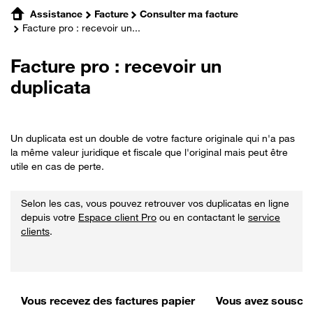
Assistance
Facture
Consulter ma facture
Facture pro : recevoir un...
Facture pro : recevoir un
duplicata
Un duplicata est un double de votre facture originale qui n'a pas
la même valeur juridique et fiscale que l'original mais peut être
utile en cas de perte.
Selon les cas, vous pouvez retrouver vos duplicatas en ligne
depuis votre
Espace client Pro
ou en contactant le
service
clients
.
Vous recevez des factures papier
Vous avez souscrit 