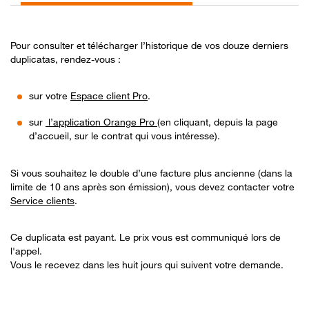
Pour consulter et télécharger l’historique de vos douze derniers
duplicatas, rendez-vous :
sur votre
Espace client Pro
.
sur
l’application Orange Pro
(en cliquant, depuis la page
d’accueil, sur le contrat qui vous intéresse).
Si vous souhaitez le double d’une facture plus ancienne (dans la
limite de 10 ans après son émission), vous devez contacter votre
Service clients
.
Ce duplicata est payant. Le prix vous est communiqué lors de
l'appel.
Vous le recevez dans les huit jours qui suivent votre demande.