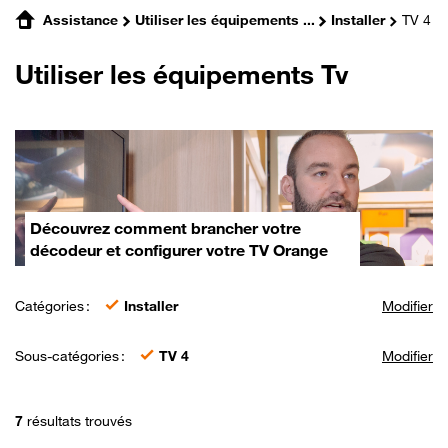
Assistance
Utiliser les équipements ...
Installer
TV 4
Utiliser les équipements Tv
Découvrez comment brancher votre
décodeur et configurer votre TV Orange
Catégories :
Installer
Modifier
Sous-catégories :
TV 4
Modifier
7
résultats trouvés