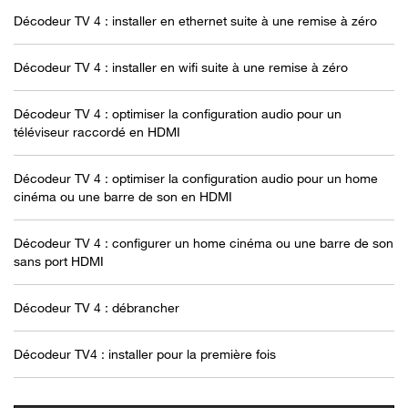
Décodeur TV 4 : installer en ethernet suite à une remise à zéro
Décodeur TV 4 : installer en wifi suite à une remise à zéro
Décodeur TV 4 : optimiser la configuration audio pour un
téléviseur raccordé en HDMI
Décodeur TV 4 : optimiser la configuration audio pour un home
cinéma ou une barre de son en HDMI
Décodeur TV 4 : configurer un home cinéma ou une barre de son
sans port HDMI
Décodeur TV 4 : débrancher
Décodeur TV4 : installer pour la première fois