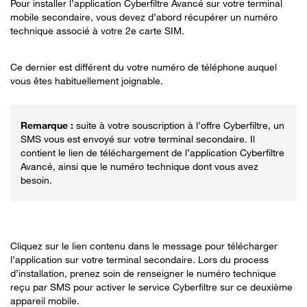
Pour installer l’application Cyberfiltre Avancé sur votre terminal
mobile secondaire, vous devez d’abord récupérer un numéro
technique associé à votre 2
e
carte SIM.
Ce dernier est différent du votre numéro de téléphone auquel
vous êtes habituellement joignable.
suite à votre souscription à l’offre Cyberfiltre, un
SMS vous est envoyé sur votre terminal secondaire. Il
contient le lien de téléchargement de l’application Cyberfiltre
Avancé, ainsi que le numéro technique dont vous avez
besoin.
Cliquez sur le lien contenu dans le message pour télécharger
l’application sur votre terminal secondaire. Lors du process
d’installation, prenez soin de renseigner le numéro technique
reçu par SMS pour activer le service Cyberfiltre sur ce deuxième
appareil mobile.