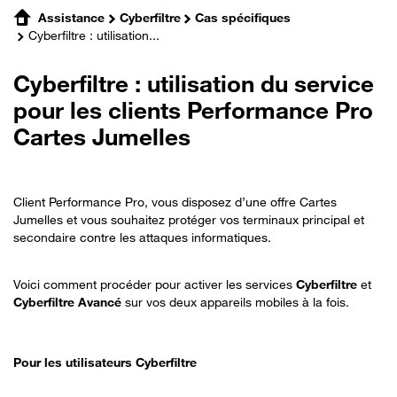
Assistance
Cyberfiltre
Cas spécifiques
Cyberfiltre : utilisation...
Cyberfiltre : utilisation du service
pour les clients Performance Pro
Cartes Jumelles
Client Performance Pro, vous disposez d’une offre Cartes
Jumelles et vous souhaitez protéger vos terminaux principal et
secondaire contre les attaques informatiques.
Voici comment procéder pour activer les services
Cyberfiltre
et
Cyberfiltre Avancé
sur vos deux appareils mobiles à la fois.
Pour les utilisateurs Cyberfiltre