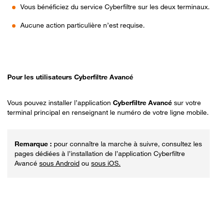
Vous bénéficiez du service Cyberfiltre sur les deux terminaux.
Aucune action particulière n’est requise.
Pour les utilisateurs Cyberfiltre Avancé
Vous pouvez installer l’application
Cyberfiltre Avancé
sur votre
terminal principal en renseignant le numéro de votre ligne mobile.
pour connaître la marche à suivre, consultez les
pages dédiées à l’installation de l’application Cyberfiltre
Avancé
sous Android
ou
sous iOS.