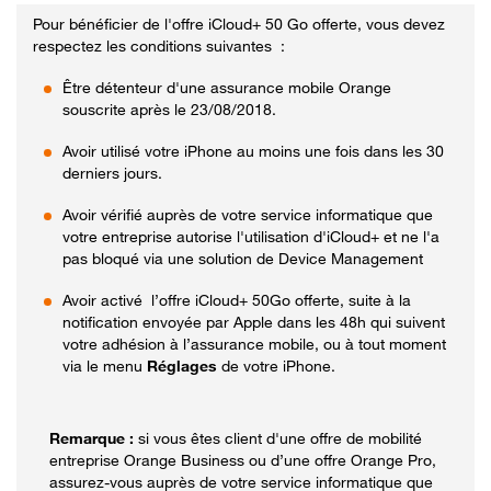
Pour bénéficier de l'offre iCloud+ 50 Go offerte, vous devez
respectez les conditions suivantes :
Être détenteur d'une assurance mobile Orange
souscrite après le 23/08/2018.
Avoir utilisé votre iPhone au moins une fois dans les 30
derniers jours.
Avoir vérifié auprès de votre service informatique que
votre entreprise autorise l'utilisation d'iCloud+ et ne l'a
pas bloqué via une solution de Device Management
Avoir activé l’offre iCloud+ 50Go offerte, suite à la
notification envoyée par Apple dans les 48h qui suivent
votre adhésion à l’assurance mobile, ou à tout moment
via le menu
Réglages
de votre iPhone.
si vous êtes client d'une offre de mobilité
entreprise Orange Business ou d’une offre Orange Pro,
assurez-vous auprès de votre service informatique que