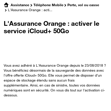
Assistance
Téléphone Mobile
Perte, vol ou casse
L'Assurance Orange : acti...
L'Assurance Orange : activer le
service iCloud+ 50Go
Vous avez adhéré à L'Assurance Orange depuis le 23/08/2018 ?
Vous bénéficiez désormais de la sauvegarde des données avec
l’offre offerte iCloud+ 50Go. Elle vous permet de disposer d’un
espace de stockage étendu sans aucun frais
supplémentaire. Ainsi, en cas de sinistre, toutes vos données
numériques sont en sécurité. On vous dis tout sur l'activation ci-
dessous.