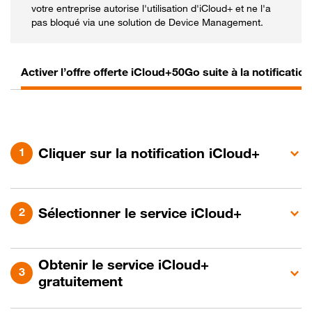
votre entreprise autorise l'utilisation d'iCloud+ et ne l'a
pas bloqué via une solution de Device Management.
Activer l’offre offerte iCloud+50Go suite à la notificatio
Cliquer sur la notification iCloud+
Sélectionner le service iCloud+
Obtenir le service iCloud+
gratuitement