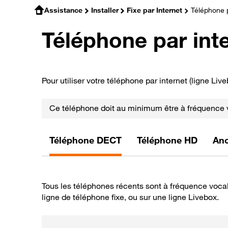
Assistance
Installer
Fixe par Internet
Téléphone pa
Téléphone par int
Pour utiliser votre téléphone par internet (ligne L
Ce téléphone doit au minimum être à fréquence 
Téléphone DECT
Téléphone HD
Anc
Tous les téléphones récents sont à fréquence vocal
ligne de téléphone fixe, ou sur une ligne Livebox.