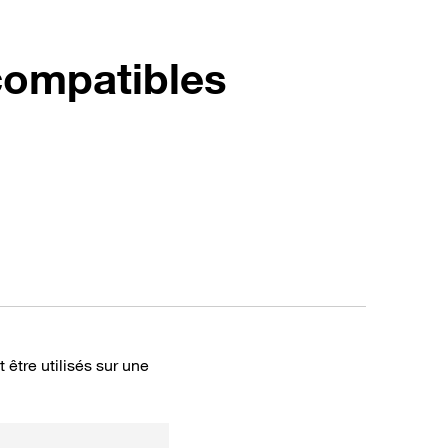
 compatibles
être utilisés sur une