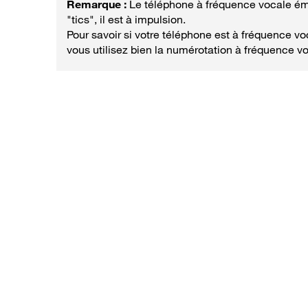
Le téléphone à fréquence vocale éme
"tics", il est à impulsion.
Pour savoir si votre téléphone est à fréquence v
vous utilisez bien la numérotation à fréquence v