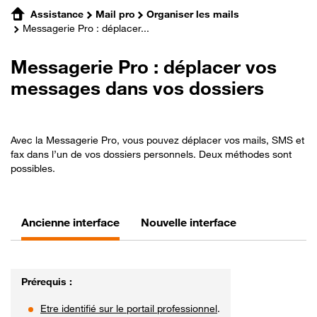
Assistance
Mail pro
Organiser les mails
Messagerie Pro : déplacer...
Messagerie Pro : déplacer vos
messages dans vos dossiers
Avec la Messagerie Pro, vous pouvez déplacer vos mails, SMS et
fax dans l’un de vos dossiers personnels. Deux méthodes sont
possibles.
Ancienne interface
Nouvelle interface
Prérequis :
Etre identifié sur le portail professionnel
.