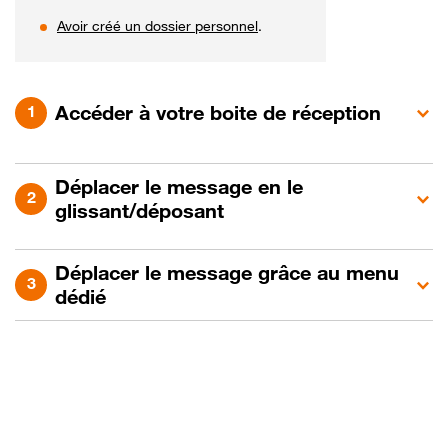
Avoir créé un dossier personnel
.
Accéder à votre boite de réception
Déplacer le message en le
glissant/déposant
Déplacer le message grâce au menu
dédié