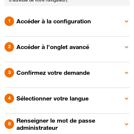
Accéder à la configuration
Accéder à l'onglet avancé
Confirmez votre demande
Sélectionner votre langue
Renseigner le mot de passe
administrateur