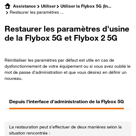
Assistance
Utiliser
Utiliser la Flybox 5G (In...
Restaurer les paramètres ...
Restaurer les paramètres d'usine
de la Flybox 5G et Flybox 2 5G
Réinitialiser les paramètres par défaut est utile en cas de
dysfonctionnement de votre équipement ou si vous avez oublié le
mot de passe d’administration et que vous désirez en définir un
nouveau.
Depuis l'interface d'administration de la Flybox 5G
D
La restauration peut s’effectuer de deux manières selon la
situation rencontrée :