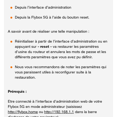
Depuis l’interface d’administration
Depuis la Flybox 5G à l’aide du bouton reset.
A savoir avant de réaliser une telle manipulation :
Réinitialiser à partir de l’interface d’administration ou en
appuyant sur «
reset
» va restaurer les paramètres
d'usine du routeur et annulera les mots de passe et les
différents paramètres que vous avez pu définir.
Nous vous recommandons de noter les paramètres qui
vous paraissent utiles à reconfigurer suite à la
restauration.
Prérequis :
Etre connecté à l'interface d'administration web de votre
Flybox 5G en mode administrateur (saisissez
http://flybox.home
ou
http://192.168.1.1
dans la barre
d’adresse de votre navigateur).