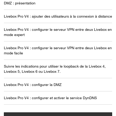
DMZ : présentation
Livebox Pro V4 : ajouter des utilisateurs à la connexion à distance
Livebox Pro V4 : configurer le serveur VPN entre deux Livebox en
mode expert
Livebox Pro V4 : configurer le serveur VPN entre deux Livebox en
mode facile
Suivre les indications pour utiliser le loopback de la Livebox 4,
Livebox 5, Livebox 6 ou Livebox 7.
Livebox Pro V4 : configurer la DMZ
Livebox Pro V4 : configurer et activer le service DynDNS