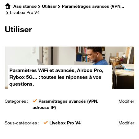
Assistance
Utiliser
Paramétrages avancés (VPN...
Livebox Pro V4
Utiliser
Paramètres WiFi et avancés, Airbox Pro,
Flybox 5G… : toutes les réponses à vos
questions.
Catégories :
Paramétrages avancés (VPN,
Modifier
adresse IP)
Sous-catégories :
Livebox Pro V4
Modifier