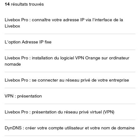
14
résultats trouvés
Livebox Pro : connaître votre adresse IP via l'interface de la
Livebox
L'option Adresse IP fixe
Livebox Pro : installation du logiciel VPN Orange sur ordinateur
nomade
Livebox Pro : se connecter au réseau privé de votre entreprise
VPN : présentation
Livebox Pro : présentation du réseau privé virtuel (VPN)
DynDNS : créer votre compte utilisateur et votre nom de domaine