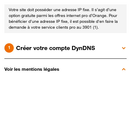
Votre site doit posséder une adresse IP fixe. Il s’agit d’une
option gratuite parmi les offres internet pro d’Orange. Pour
bénéficier d’une adresse IP fixe, il est possible d'en faire la
demande à votre service clients pro au 3901 (1).
Créer votre compte DynDNS
Voir les mentions légales