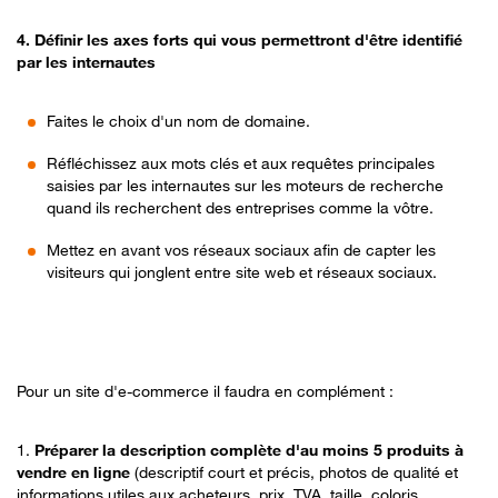
4. Définir les axes forts qui vous permettront d'être identifié
par les internautes
Faites le choix d'un nom de domaine.
Réfléchissez aux mots clés et aux requêtes principales
saisies par les internautes sur les moteurs de recherche
quand ils recherchent des entreprises comme la vôtre.
Mettez en avant vos réseaux sociaux afin de capter les
visiteurs qui jonglent entre site web et réseaux sociaux.
Pour un site d'e-commerce il faudra en complément :
1.
Préparer la description complète d'au moins 5 produits
à
vendre en ligne
(descriptif court et précis, photos de qualité et
informations utiles aux acheteurs, prix, TVA, taille, coloris,