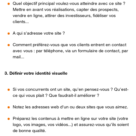
Quel objectif principal voulez-vous atteindre avec ce site ?
Mettre en avant vos réalisations, capter des prospects,
vendre en ligne, attirer des investisseurs, fidéliser vos
clients...
A qui s'adresse votre site ?
Comment préférez-vous que vos clients entrent en contact
avec vous : par téléphone, via un formulaire de contact, par
mail...
3. Définir votre identité visuelle
Si vos concurrents ont un site, qu'en pensez-vous ? Qu'est-
ce qui vous plait ? Que faudrait-il améliorer ?
Notez les adresses web d'un ou deux sites que vous aimez.
Préparez les contenus à mettre en ligne sur votre site (votre
logo, vos images, vos vidéos...) et assurez-vous qu'ils soient
de bonne qualité.