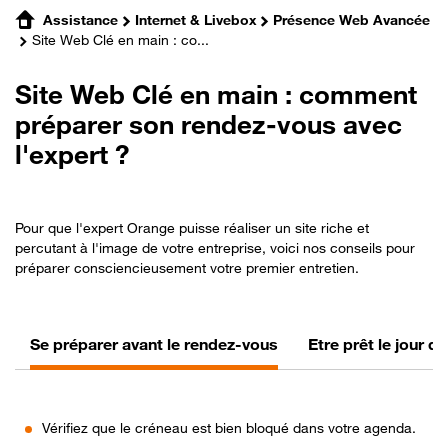
Assistance
Internet & Livebox
Présence Web Avancée
Site Web Clé en main : co...
Site Web Clé en main : comment
préparer son rendez-vous avec
l'expert ?
Pour que l'expert Orange puisse réaliser un site riche et
percutant à l'image de votre entreprise, voici nos conseils pour
préparer consciencieusement votre premier entretien.
Se préparer avant le rendez-vous
Etre prêt le jour 
Vérifiez que le créneau est bien bloqué dans votre agenda.