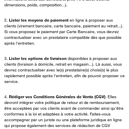
dimensions, poids, composition...).
2.
Lister les moyens de paiement
en ligne à proposer aux
clients (virement bancaire, carte bancaire, paiement au retrait...).
Si vous proposez le paiement par Carte Bancaire, vous devrez
contractualiser avec un prestataire compatible dès que possible
après l'entretien.
3.
Lister les options de livraison
disponibles à proposer aux
clients (livraison à domicile, retrait en magasin...). Là aussi, vous
devrez contractualiser avec le(s) prestataire(s) choisi(s) le plus
rapidement possible après l'entretien, afin de pouvoir proposer ce
service.
4.
Rédiger vos Conditions Générales de Vente (CGV)
. Elles
devront intégrer votre politique de retour et de remboursement,
être acceptées par vos clients avant de commander ainsi qu'être
conformes à la loi et adaptées à votre activité. Faites-vous
accompagner par un juriste ou une plateforme juridique en ligne
qui propose également des services de rédaction de CGV