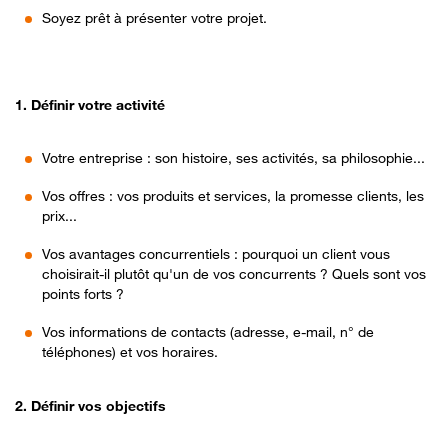
Soyez prêt à présenter votre projet.
1. Définir votre activité
Votre entreprise : son histoire, ses activités, sa philosophie...
Vos offres : vos produits et services, la promesse clients, les
prix...
Vos avantages concurrentiels : pourquoi un client vous
choisirait-il plutôt qu'un de vos concurrents ? Quels sont vos
points forts ?
Vos informations de contacts (adresse, e-mail, n° de
téléphones) et vos horaires.
2. Définir vos objectifs