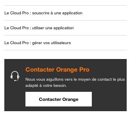
Le Cloud Pro : souscrire à une application
Le Cloud Pro : utiliser une application
Le Cloud Pro : gérer vos utilisateurs
Contacter Orange Pro
Nous vous aiguillons vers le moyen de contact le plus
adapté à votre besoin.
Contacter Orange