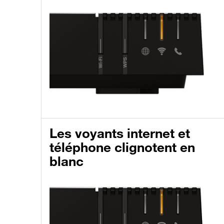
Les voyants internet et
téléphone clignotent en
blanc