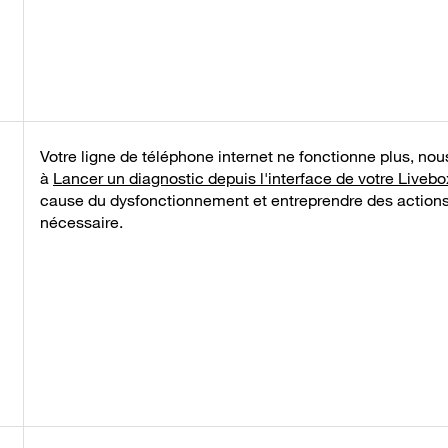
Votre ligne de téléphone internet ne fonctionne plus, nou
à
Lancer un diagnostic depuis l'interface de votre Livebo
cause du dysfonctionnement et entreprendre des actions 
nécessaire.