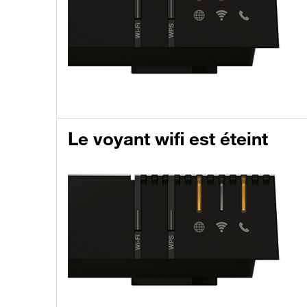
Le voyant wifi est éteint