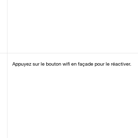
Appuyez sur le bouton wifi en façade pour le réactiver.