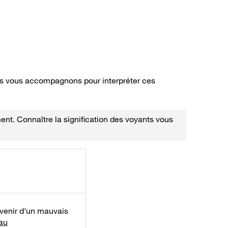
Nous vous accompagnons pour interpréter ces
ent. Connaître la signification des voyants vous
 venir d'un mauvais
eau