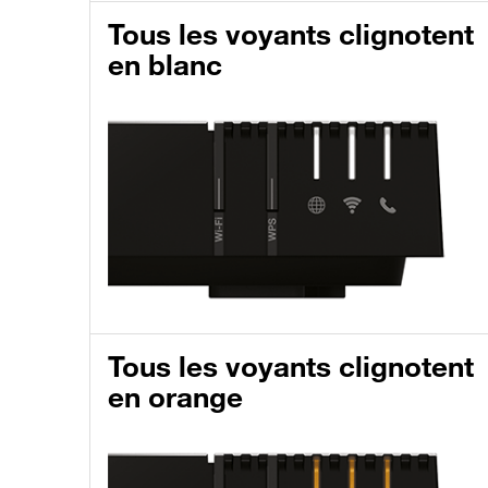
Tous les voyants clignotent
en blanc
Tous les voyants clignotent
en orange