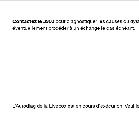
Contactez le 3900
pour diagnostiquer les causes du dy
éventuellement procéder à un échange le cas échéant.
L’Autodiag de la Livebox est en cours d’exécution. Veuill