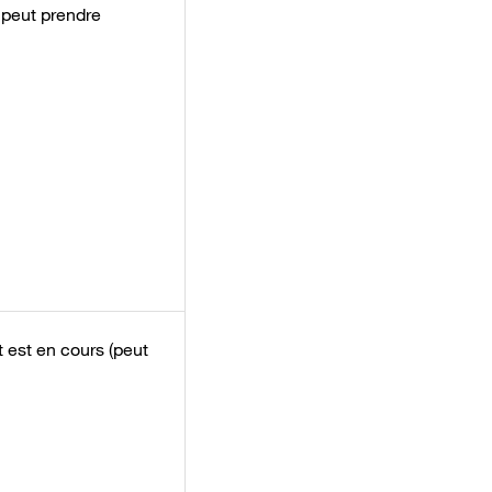
 peut prendre
 est en cours (peut