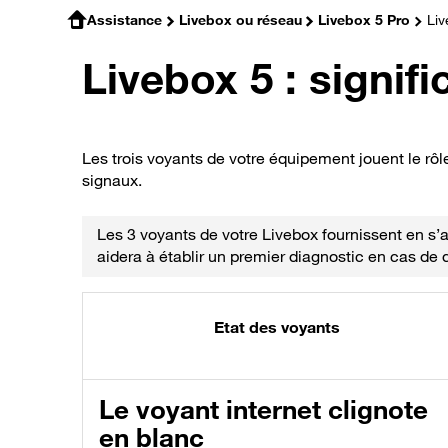
Assistance
Livebox ou réseau
Livebox 5 Pro
Liv
Livebox 5 : signif
Les trois voyants de votre équipement jouent le rô
signaux.
Les 3 voyants de votre Livebox fournissent en s’
aidera à établir un premier diagnostic en cas de
Etat des voyants
Le voyant internet clignote
en blanc