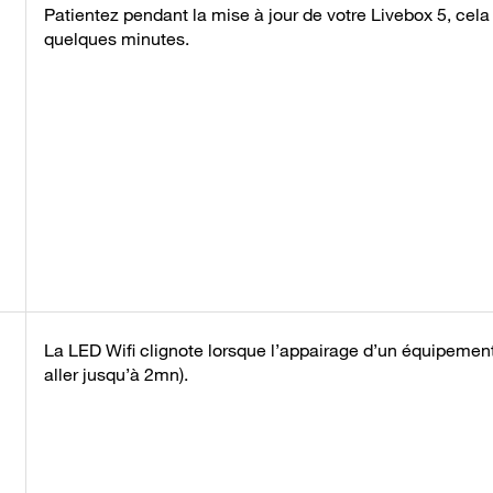
Patientez pendant la mise à jour de votre Livebox 5, cela
quelques minutes.
La LED Wifi clignote lorsque l’appairage d’un équipement
aller jusqu’à 2mn).