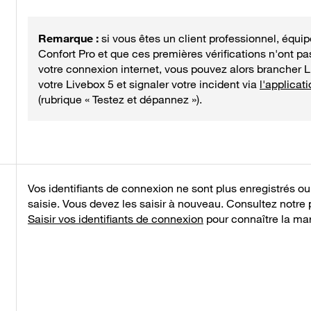
si vous êtes un client professionnel, équip
Confort Pro et que ces premières vérifications n'ont pa
votre connexion internet, vous pouvez alors brancher 
votre Livebox 5 et signaler votre incident via
l'applicat
(rubrique « Testez et dépannez »).
Vos identifiants de connexion ne sont plus enregistrés ou 
saisie. Vous devez les saisir à nouveau. Consultez notre
Saisir vos identifiants de connexion
pour connaître la mar