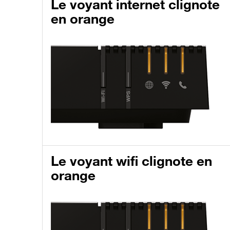
Le voyant internet clignote
en orange
Le voyant wifi clignote en
orange