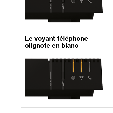
Le voyant téléphone
clignote en blanc