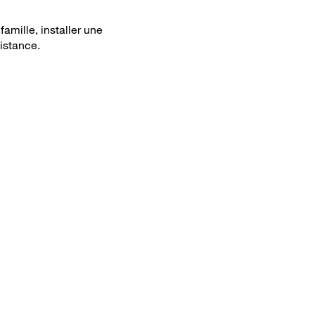
famille, installer une
istance.