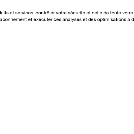
its et services, contrôler votre sécurité et celle de toute votre 
re abonnement et exécuter des analyses et des optimisations à d