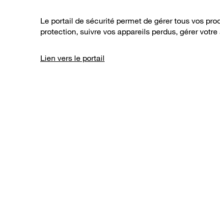
Le portail de sécurité permet de gérer tous vos produ
protection, suivre vos appareils perdus, gérer vot
Lien vers le portail