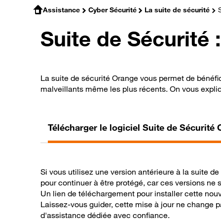
Assistance
Cyber Sécurité
La suite de sécurité
S
Suite de Sécurité
La suite de sécurité Orange vous permet de bénéfici
malveillants même les plus récents. On vous expli
Télécharger le logiciel Suite de Sécurité
Si vous utilisez une version antérieure à la suite d
pour continuer à être protégé, car ces versions ne 
Un lien de téléchargement pour installer cette nouv
Laissez-vous guider, cette mise à jour ne change p
d'assistance dédiée avec confiance.