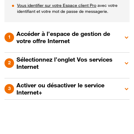
Vous identifier sur votre Espace client Pro
avec votre
identifiant et votre mot de passe de messagerie.
Accéder à l’espace de gestion de
votre offre Internet
Sélectionnez l’onglet Vos services
Internet
Activer ou désactiver le service
Internet+