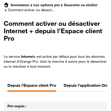
Assistance
Les options pro
Souscrire ou résilier
Comment activer ou désact...
Comment activer ou désactiver
Internet + depuis l'Espace client
Pro
Le service
Internet+
est activé par défaut pour tous les abonnés
internet d'Orange Pro. Voici la marche à suivre pour le désactiver
ou le réactiver à tout moment.
Depuis l'Espace client Pro
Depuis l'application Ora
Pré-requis :