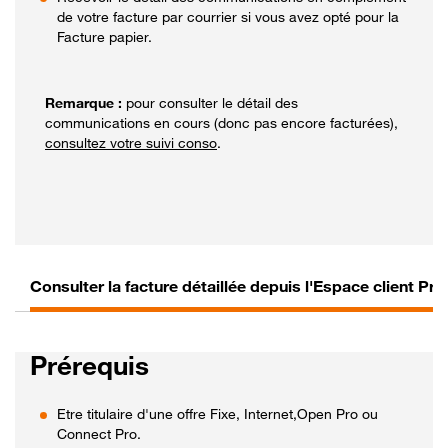
de votre facture par courrier si vous avez opté pour la
Facture papier.
pour consulter le détail des
communications en cours (donc pas encore facturées),
consultez votre suivi conso
.
Consulter la facture détaillée depuis l'Espace client Pro
Prérequis
Etre titulaire d'une offre Fixe, Internet,Open Pro ou
Connect Pro.