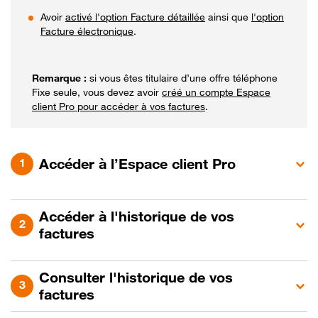
Avoir
activé l'option Facture détaillée
ainsi que
l'option
Facture électronique
.
si vous êtes titulaire d’une offre téléphone
Fixe seule, vous devez avoir
créé un compte Espace
client Pro pour accéder à vos factures
.
Accéder à l’Espace client Pro
Accéder à l'historique de vos
factures
Consulter l'historique de vos
factures