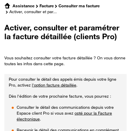
Assistance
Facture
Consulter ma facture
Activer, consulter et par...
Activer, consulter et paramétrer
la facture détaillée (clients Pro)
Vous souhaitez consulter votre facture détaillée ? On vous donne
toutes les infos dans cette page.
Pour consulter le détail des appels émis depuis votre ligne
Pro, activez
l'option facture détaillée
.
Dès l'édition de votre prochaine facture, vous pourrez :
Consulter le détail des communications depuis votre
Espace client Pro si vous avez
opté pour la Facture
électronique
.
Recevoir le détail des communications en complément