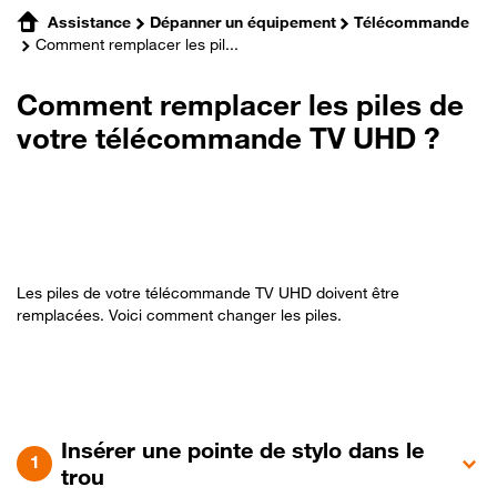
Assistance
Dépanner un équipement
Télécommande
Comment remplacer les pil...
Comment remplacer les piles de
votre télécommande TV UHD ?
Les piles de votre télécommande TV UHD doivent être
remplacées. Voici comment changer les piles.
Insérer une pointe de stylo dans le
trou