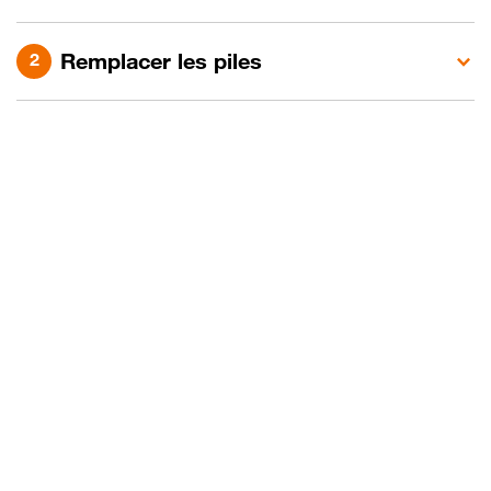
Remplacer les piles