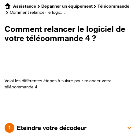
Assistance
Dépanner un équipement
Télécommande
Comment relancer le logic...
Comment relancer le logiciel de
votre télécommande 4 ?
Voici les différentes étapes à suivre pour relancer votre
télécommande 4.
Eteindre votre décodeur