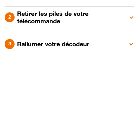
Retirer les piles de votre
télécommande
Rallumer votre décodeur