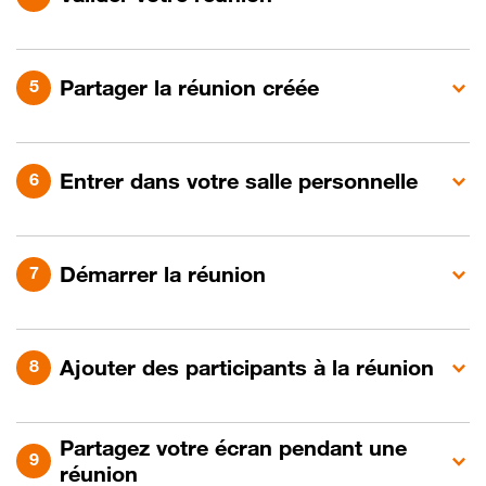
Partager la réunion créée
Entrer dans votre salle personnelle
Démarrer la réunion
Ajouter des participants à la réunion
Partagez votre écran pendant une
réunion