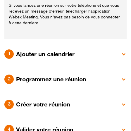
Si vous lancez une réunion sur votre téléphone et que vous
recevez un message d'erreur, télécharger l'application
Webex Meeting. Vous n'avez pas besoin de vous connecter
à cette dernière.
Ajouter un calendrier
Programmez une réunion
Créer votre réunion
Valider votre réunion