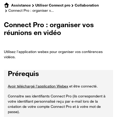
Assistance
Utiliser Connect pro
Collaboration
Connect Pro : organiser v...
Connect Pro : organiser vos
réunions en vidéo
Utilisez l'application webex pour organiser vos conférences
vidéos.
Prérequis
Avoir téléchargé l'application Webex
et être connecté.
Connaitre ses identifiants Connect Pro (ils correspondent à
votre identifiant personnalisé reçu par e-mail lors de la
création de votre compte Connect Pro et à votre mot de
passe).