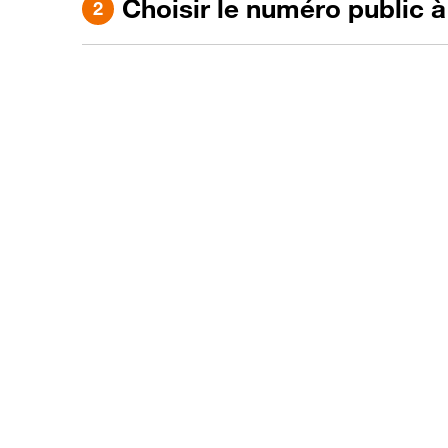
Choisir le numéro public à