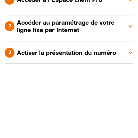
Accéder au paramétrage de votre
ligne fixe par Internet
Activer la présentation du numéro