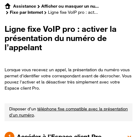
Assistance
Afficher ou masquer un nu...
Fixe par Internet
Ligne fixe VoIP pro : act...
Ligne fixe VoIP pro : activer la
présentation du numéro de
l’appelant
Lorsque vous recevez un appel, la présentation du numéro vous
permet d'identifier votre correspondant avant de décrocher. Vous
pouvez l'activer et la désactiver très simplement avec votre
Espace client Pro.
Disposer d’un
téléphone fixe compatible avec la présentation
d'un numéro
.
Accéder à l’Espace client Pro