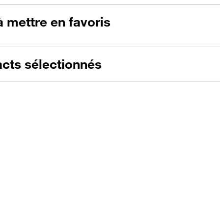
à mettre en favoris
acts sélectionnés