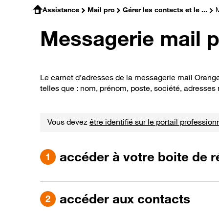
Assistance
Mail pro
Gérer les contacts et le ...
M
Messagerie mail p
Le carnet d’adresses de la messagerie mail Orange
telles que : nom, prénom, poste, société, adresses
Vous devez
être identifié sur le portail profession
accéder à votre boite de 
accéder aux contacts