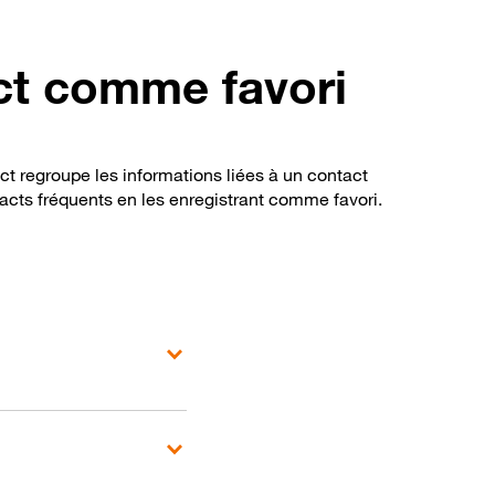
ct comme favori
t regroupe les informations liées à un contact
tacts fréquents en les enregistrant comme favori.