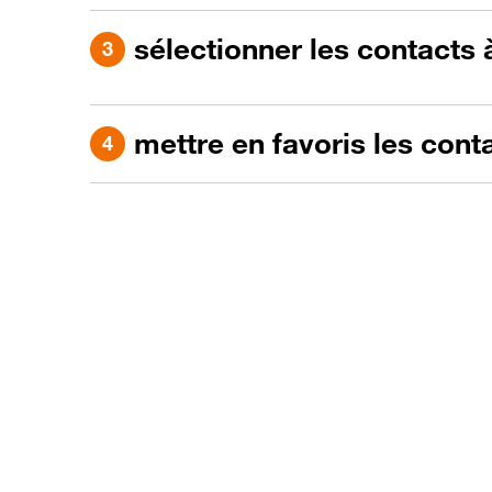
sélectionner les contacts 
mettre en favoris les cont