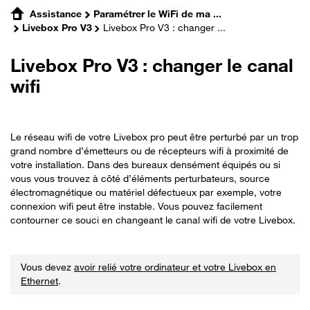
Assistance
Paramétrer le WiFi de ma ...
Livebox Pro V3
Livebox Pro V3 : changer ...
Livebox Pro V3 : changer le canal
wifi
Le réseau wifi de votre Livebox pro peut être perturbé par un trop
grand nombre d’émetteurs ou de récepteurs wifi à proximité de
votre installation. Dans des bureaux densément équipés ou si
vous vous trouvez à côté d’éléments perturbateurs, source
électromagnétique ou matériel défectueux par exemple, votre
connexion wifi peut être instable. Vous pouvez facilement
contourner ce souci en changeant le canal wifi de votre Livebox.
Vous devez
avoir relié votre ordinateur et votre Livebox en
Ethernet
.