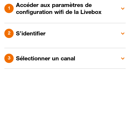
Accéder aux paramètres de
configuration wifi de la Livebox
S’identifier
Sélectionner un canal