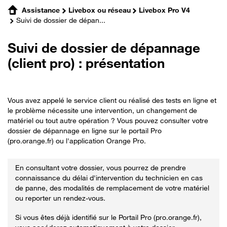
Assistance
Livebox ou réseau
Livebox Pro V4
Suivi de dossier de dépan...
Suivi de dossier de dépannage
(client pro) : présentation
Vous avez appelé le service client ou réalisé des tests en ligne et
le problème nécessite une intervention, un changement de
matériel ou tout autre opération ? Vous pouvez consulter votre
dossier de dépannage en ligne sur le portail Pro
(pro.orange.fr) ou l'application Orange Pro.
En consultant votre dossier, vous pourrez de prendre
connaissance du délai d'intervention du technicien en cas
de panne, des modalités de remplacement de votre matériel
ou reporter un rendez-vous.
Si vous êtes déjà identifié sur le Portail Pro (pro.orange.fr),