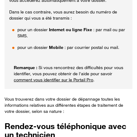
vous accéderez automatiquement à votre dossier.
Dans le cas contraire, vous aurez besoin du numéro de
dossier qui vous a été transmis :
pour un dossier
Internet ou ligne Fixe
: par mail ou par
SMS.
pour un dossier
Mobile
: par courrier postal ou mail.
Si vous rencontrez des difficultés pour vous
identifier, vous pouvez obtenir de l'aide pour savoir
comment vous identifier sur le Portail Pro
.
Vous trouverez dans votre dossier de dépannage toutes les
informations relatives aux différentes étapes de traitement de
votre dossier, selon sa nature :
Rendez-vous téléphonique avec
un technicien