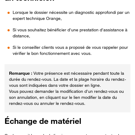
Lorsque le dossier nécessite un diagnostic approfondi par un
expert technique Orange,
Si vous souhaitez bénéficier d'une prestation d'assistance à
distance,
Si le conseiller clients vous a proposé de vous rappeler pour
vérifier le bon fonctionnement avec vous.
Votre présence est nécessaire pendant toute la
durée du rendez-vous. La date et la plage horaire du rendez-
vous sont indiquées dans votre dossier en ligne.
Vous pouvez demander la modification d'un rendez-vous ou
son annulation, en cliquant sur le lien modifier la date du
rendez-vous ou annuler le rendez-vous.
Échange de matériel