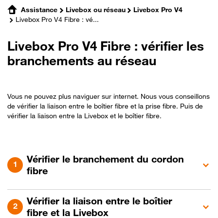
Assistance
Livebox ou réseau
Livebox Pro V4
Livebox Pro V4 Fibre : vé...
Livebox Pro V4 Fibre : vérifier les
branchements au réseau
Vous ne pouvez plus naviguer sur internet. Nous vous conseillons
de vérifier la liaison entre le boîtier fibre et la prise fibre. Puis de
vérifier la liaison entre la Livebox et le boîtier fibre.
Vérifier le branchement du cordon
fibre
Vérifier la liaison entre le boîtier
fibre et la Livebox