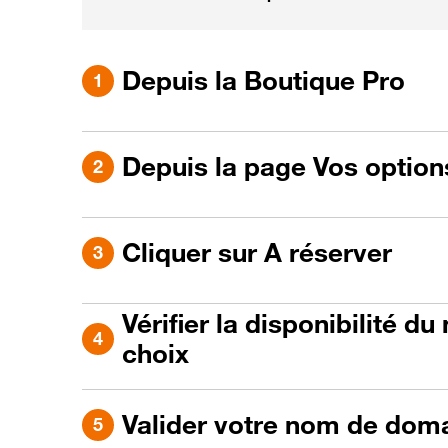
Depuis la Boutique Pro
Depuis la page Vos options
Cliquer sur A réserver
Vérifier la disponibilité 
choix
Valider votre nom de dom