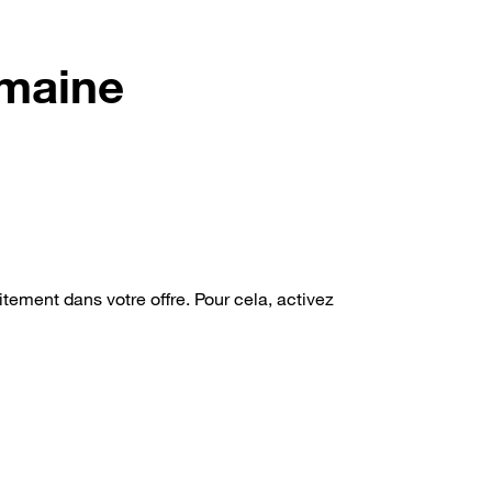
omaine
ement dans votre offre. Pour cela, activez