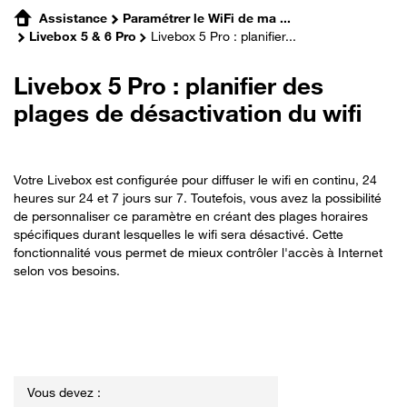
Assistance
Paramétrer le WiFi de ma ...
Livebox 5 & 6 Pro
Livebox 5 Pro : planifier...
Livebox 5 Pro : planifier des
plages de désactivation du wifi
Votre Livebox est configurée pour diffuser le wifi en continu, 24
heures sur 24 et 7 jours sur 7. Toutefois, vous avez la possibilité
de personnaliser ce paramètre en créant des plages horaires
spécifiques durant lesquelles le wifi sera désactivé. Cette
fonctionnalité vous permet de mieux contrôler l'accès à Internet
selon vos besoins.
Vous devez :