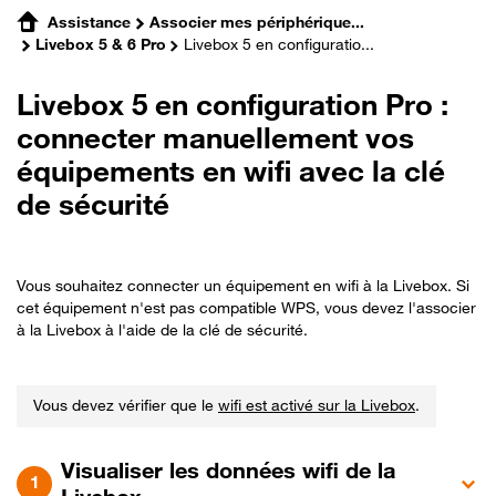
Assistance
Associer mes périphérique...
Livebox 5 & 6 Pro
Livebox 5 en configuratio...
Livebox 5 en configuration Pro :
connecter manuellement vos
équipements en wifi avec la clé
de sécurité
Vous souhaitez connecter un équipement en wifi à la Livebox. Si
cet équipement n'est pas compatible WPS, vous devez l'associer
à la Livebox à l'aide de la clé de sécurité.
Vous devez vérifier que le
wifi est activé sur la Livebox
.
Visualiser les données wifi de la