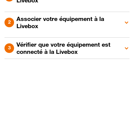
Livebox
Associer votre équipement à la
Livebox
Vérifier que votre équipement est
connecté à la Livebox